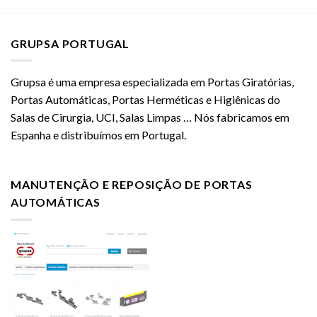
GRUPSA PORTUGAL
Grupsa é uma empresa especializada em Portas Giratórias,
Portas Automáticas, Portas Herméticas e Higiênicas do
Salas de Cirurgia, UCI, Salas Limpas … Nós fabricamos em
Espanha e distribuímos em Portugal.
MANUTENÇÃO E REPOSIÇÃO DE PORTAS
AUTOMÁTICAS