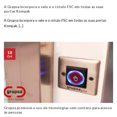
A Grupsa incorpora o selo e o rótulo FSC em todas as suas
portas Kompak
A Grupsa incorpora o selo e o rótulo FSC em todas as suas portas
Kompak, [...]
18
Oct
Grupsa promove o uso de tecnologias sem contato para acesso
às pessoas