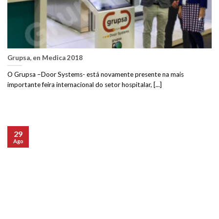
Grupsa, en Medica 2018
O Grupsa –Door Systems- está novamente presente na mais
importante feira internacional do setor hospitalar, [...]
29
Ago