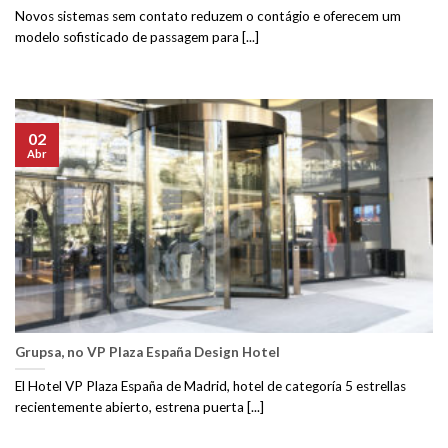
Novos sistemas sem contato reduzem o contágio e oferecem um
modelo sofisticado de passagem para [...]
02
Abr
Grupsa, no VP Plaza España Design Hotel
El Hotel VP Plaza España de Madrid, hotel de categoría 5 estrellas
recientemente abierto, estrena puerta [...]