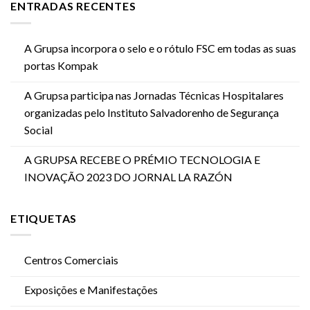
ENTRADAS RECENTES
A Grupsa incorpora o selo e o rótulo FSC em todas as suas
portas Kompak
A Grupsa participa nas Jornadas Técnicas Hospitalares
organizadas pelo Instituto Salvadorenho de Segurança
Social
A GRUPSA RECEBE O PRÉMIO TECNOLOGIA E
INOVAÇÃO 2023 DO JORNAL LA RAZÓN
ETIQUETAS
Centros Comerciais
Exposições e Manifestações