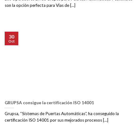
son la opción perfecta para Vías de [...]
30
Oct
GRUPSA consigue la certificación ISO 14001
Grupsa, “Sistemas de Puertas Automáticas”, ha conseguido la
certificación ISO 14001 por sus mejorados procesos [...]