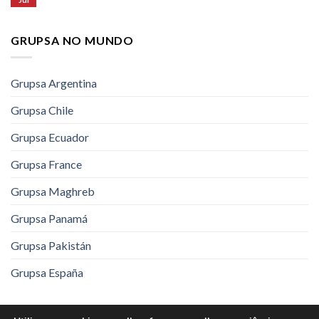
GRUPSA NO MUNDO
Grupsa Argentina
Grupsa Chile
Grupsa Ecuador
Grupsa France
Grupsa Maghreb
Grupsa Panamá
Grupsa Pakistán
Grupsa España