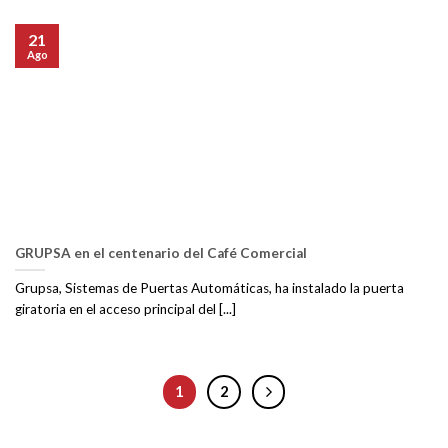
21
Ago
GRUPSA en el centenario del Café Comercial
Grupsa, Sistemas de Puertas Automáticas, ha instalado la puerta
giratoria en el acceso principal del [...]
1
2