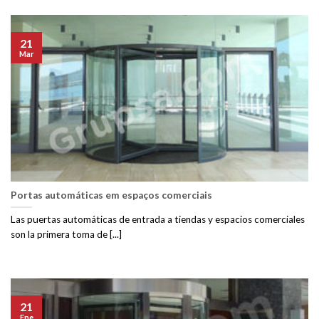
21
Mar
Portas automáticas em espaços comerciais
Las puertas automáticas de entrada a tiendas y espacios comerciales
son la primera toma de [...]
21
Ene