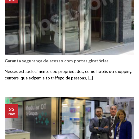
Garanta segurança de acesso com portas giratórias
Nesses estabelecimentos ou propriedades, como hotéis ou shopping
centers, que exigem alto tráfego de pessoas, [...]
23
Nov