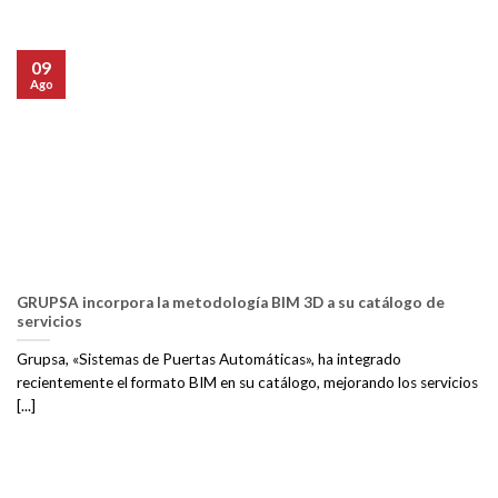
09
Ago
GRUPSA incorpora la metodología BIM 3D a su catálogo de
servicios
Grupsa, «Sistemas de Puertas Automáticas», ha integrado
recientemente el formato BIM en su catálogo, mejorando los servicios
[...]