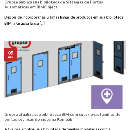
Grupsa publica sua biblioteca de Sistemas de Portas
Automáticas em BIMObject
Depois de incorporar as últimas linhas de produtos em sua biblioteca
BIM, a Grupsa lança [...]
05
Abr
Grupsa atualiza sua biblioteca BIM com suas novas famílias de
portas técnicas do sistema Kompak
A Grupsa ampliou sua biblioteca de famílias modeladas com a