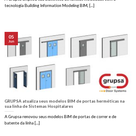
tecnologia Building Information Modeling BIM, [...]
05
Jun
GRUPSA atualiza seus modelos BIM de portas herméticas na
sua linha de Sistemas Hospitalares
A Grupsa renovou seus modelos BIM de portas de correr e de
batente da linha [...]