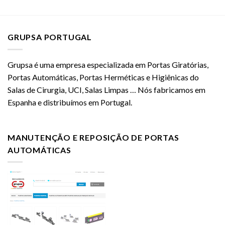
GRUPSA PORTUGAL
Grupsa é uma empresa especializada em Portas Giratórias,
Portas Automáticas, Portas Herméticas e Higiênicas do
Salas de Cirurgia, UCI, Salas Limpas … Nós fabricamos em
Espanha e distribuímos em Portugal.
MANUTENÇÃO E REPOSIÇÃO DE PORTAS
AUTOMÁTICAS