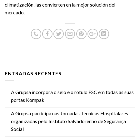
climatización, las convierten en la mejor solución del
mercado.
ENTRADAS RECENTES
A Grupsa incorpora o selo e o rótulo FSC em todas as suas
portas Kompak
A Grupsa participa nas Jornadas Técnicas Hospitalares
organizadas pelo Instituto Salvadorenho de Segurança
Social