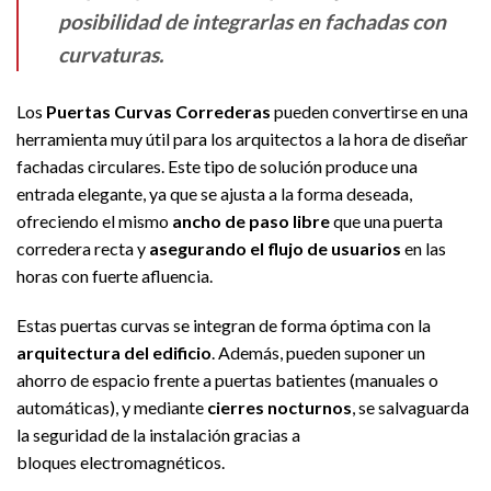
posibilidad de integrarlas en fachadas con
curvaturas.
Los
Puertas Curvas Correderas
pueden convertirse en una
herramienta muy útil para los arquitectos a la hora de diseñar
fachadas circulares. Este tipo de solución produce una
entrada elegante, ya que se ajusta a la forma deseada,
ofreciendo el mismo
ancho de paso libre
que una puerta
corredera recta y
asegurando el flujo de usuarios
en las
horas con fuerte afluencia.
Estas puertas curvas se integran de forma óptima con la
arquitectura del edi­ficio
. Además, pueden suponer un
ahorro de espacio frente a puertas batientes (manuales o
automáticas), y mediante
cierres nocturnos
, se salvaguarda
la seguridad de la instalación gracias a
bloques electromagnéticos.