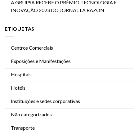
A GRUPSA RECEBE O PRÉMIO TECNOLOGIA E
INOVAÇÃO 2023 DO JORNAL LA RAZÓN
ETIQUETAS
Centros Comerciais
Exposições e Manifestações
Hospitais
Hotéis
Instituições e sedes corporativas
Não categorizados
Transporte