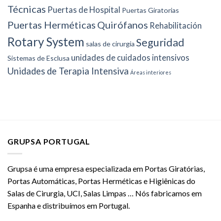
Técnicas
Puertas de Hospital
Puertas Giratorias
Puertas Herméticas
Quirófanos
Rehabilitación
Rotary System
Seguridad
salas de cirurgia
unidades de cuidados intensivos
Sistemas de Esclusa
Unidades de Terapia Intensiva
Áreas interiores
GRUPSA PORTUGAL
Grupsa é uma empresa especializada em Portas Giratórias,
Portas Automáticas, Portas Herméticas e Higiênicas do
Salas de Cirurgia, UCI, Salas Limpas … Nós fabricamos em
Espanha e distribuímos em Portugal.