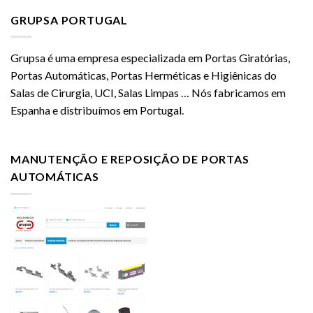
GRUPSA PORTUGAL
Grupsa é uma empresa especializada em Portas Giratórias,
Portas Automáticas, Portas Herméticas e Higiênicas do
Salas de Cirurgia, UCI, Salas Limpas … Nós fabricamos em
Espanha e distribuímos em Portugal.
MANUTENÇÃO E REPOSIÇÃO DE PORTAS
AUTOMÁTICAS