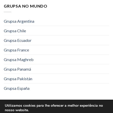
GRUPSA NO MUNDO
Grupsa Argentina
Grupsa Chile
Grupsa Ecuador
Grupsa France
Grupsa Maghreb
Grupsa Panamá
Grupsa Pakistán
Grupsa España
Utilizamos cookies para lhe oferecer a melhor experiência no
Aviso Legal
Política de Privacidade
nosso website.