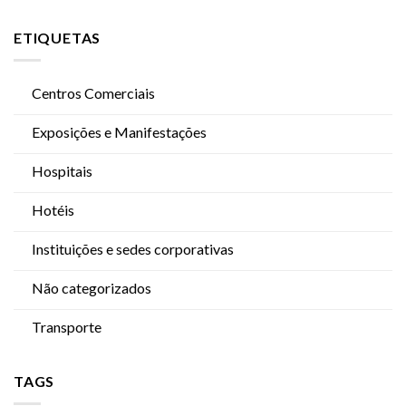
ETIQUETAS
Centros Comerciais
Exposições e Manifestações
Hospitais
Hotéis
Instituições e sedes corporativas
Não categorizados
Transporte
TAGS