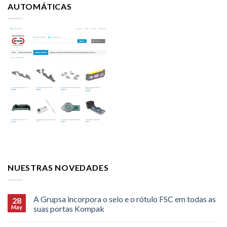
AUTOMÁTICAS
NUESTRAS NOVEDADES
A Grupsa incorpora o selo e o rótulo FSC em todas as
28
May
suas portas Kompak