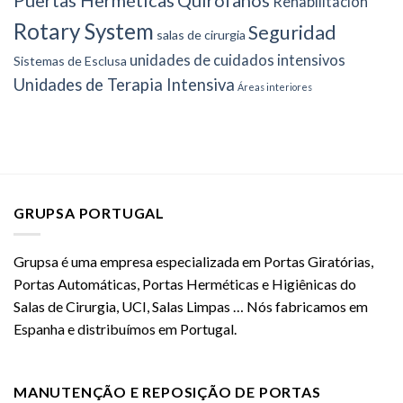
Rehabilitación
Rotary System
Seguridad
salas de cirurgia
unidades de cuidados intensivos
Sistemas de Esclusa
Unidades de Terapia Intensiva
Áreas interiores
GRUPSA PORTUGAL
Grupsa é uma empresa especializada em Portas Giratórias,
Portas Automáticas, Portas Herméticas e Higiênicas do
Salas de Cirurgia, UCI, Salas Limpas … Nós fabricamos em
Espanha e distribuímos em Portugal.
MANUTENÇÃO E REPOSIÇÃO DE PORTAS