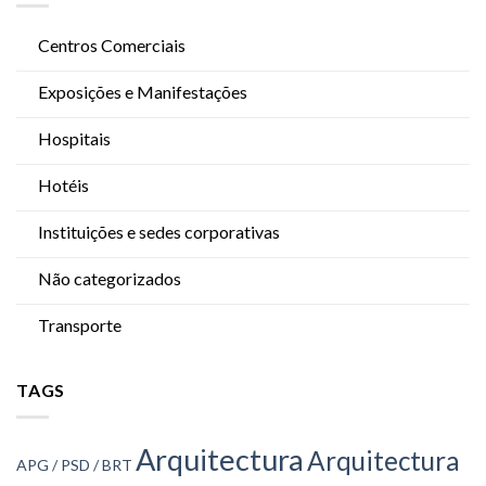
Centros Comerciais
Exposições e Manifestações
Hospitais
Hotéis
Instituições e sedes corporativas
Não categorizados
Transporte
TAGS
Arquitectura
Arquitectura
APG / PSD / BRT