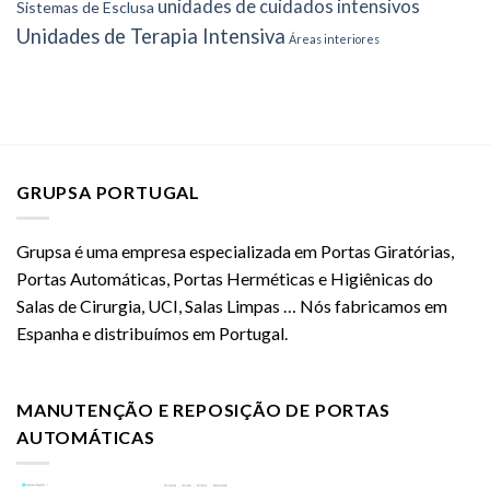
unidades de cuidados intensivos
Sistemas de Esclusa
Unidades de Terapia Intensiva
Áreas interiores
GRUPSA PORTUGAL
Grupsa é uma empresa especializada em Portas Giratórias,
Portas Automáticas, Portas Herméticas e Higiênicas do
Salas de Cirurgia, UCI, Salas Limpas … Nós fabricamos em
Espanha e distribuímos em Portugal.
MANUTENÇÃO E REPOSIÇÃO DE PORTAS
AUTOMÁTICAS