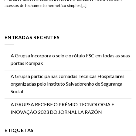
acessos de fechamento hermético simples [...]
ENTRADAS RECENTES
A Grupsa incorpora o selo e o rótulo FSC em todas as suas
portas Kompak
A Grupsa participa nas Jornadas Técnicas Hospitalares
organizadas pelo Instituto Salvadorenho de Segurança
Social
A GRUPSA RECEBE O PRÉMIO TECNOLOGIA E
INOVAÇÃO 2023 DO JORNAL LA RAZÓN
ETIQUETAS