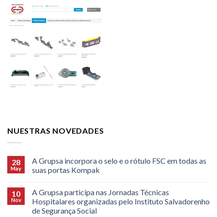
NUESTRAS NOVEDADES
A Grupsa incorpora o selo e o rótulo FSC em todas as
28
May
suas portas Kompak
A Grupsa participa nas Jornadas Técnicas
10
Nov
Hospitalares organizadas pelo Instituto Salvadorenho
de Segurança Social