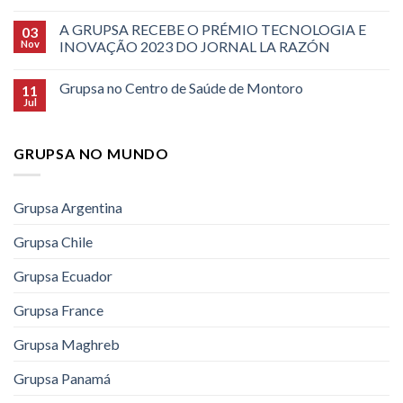
A GRUPSA RECEBE O PRÉMIO TECNOLOGIA E
03
Nov
INOVAÇÃO 2023 DO JORNAL LA RAZÓN
Grupsa no Centro de Saúde de Montoro
11
Jul
GRUPSA NO MUNDO
Grupsa Argentina
Grupsa Chile
Grupsa Ecuador
Grupsa France
Grupsa Maghreb
Grupsa Panamá