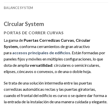
BALANCE SYSTEM
Circular System
PORTAS DE CORRER CURVAS
La gama de
Puertas Corrediza
s Curvas, Circular
System,
conforma cerramientos de gran atractivo
para
accesos principales de edificios
. Están formadas por
paneles fijos y móviles en múltiples configuraciones, lo que
dota de amplia
versatilidad
: circulares o semicirculares,
elipses, cóncavos o convexos, o de una o doble hoja.
Se trata de una solución intermedia entre las puertas
corredizas automáticas rectas y las puertas giratorias,
cuando el frontal del edificio es curvo o se quiere dar forma a
la entrada de la instalación de una manera cuidada y elegante.