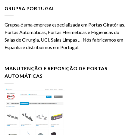
GRUPSA PORTUGAL
Grupsa é uma empresa especializada em Portas Giratórias,
Portas Automáticas, Portas Herméticas e Higiênicas do
Salas de Cirurgia, UCI, Salas Limpas … Nós fabricamos em
Espanha e distribuímos em Portugal.
MANUTENÇÃO E REPOSIÇÃO DE PORTAS
AUTOMÁTICAS