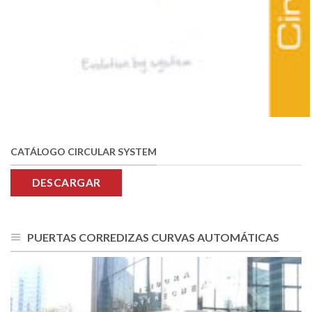
CATÁLOGO CIRCULAR SYSTEM
DESCARGAR
PUERTAS CORREDIZAS CURVAS AUTOMÁTICAS