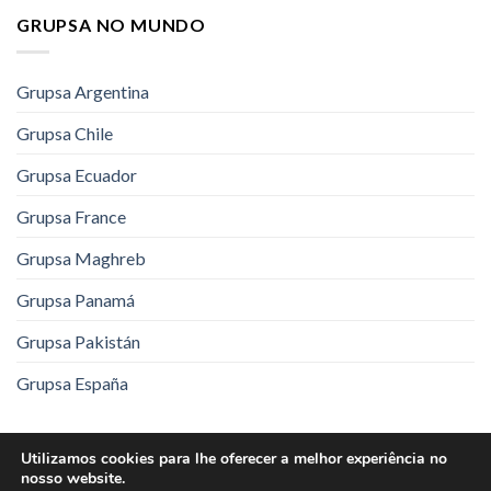
GRUPSA NO MUNDO
Grupsa Argentina
Grupsa Chile
Grupsa Ecuador
Grupsa France
Grupsa Maghreb
Grupsa Panamá
Grupsa Pakistán
Grupsa España
Aviso Legal
Política de Privacidade
Utilizamos cookies para lhe oferecer a melhor experiência no
nosso website.