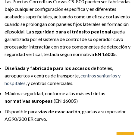
Las Puertas Corredizas Curvas CS-800 pueden ser fabricadas
bajo cualquier configuración específica y en diferentes
acabados superficiales, actuando como un eficaz cortaviento
cuando se prolongan con paneles fijos laterales en formación
elipsoidal. La
seguridad para el tránsito peatonal
queda
garantizada por el sistema de control de su operador cuyo
procesador interactúa con otros componentes de detección y
seguridad vertical, testada según normativa
EN 16005
.
Diseñada y fabricada para los accesos
de hoteles,
aeropuertos y centros de transporte,
centros sanitarios y
hospitales
, y centros comerciales.
Máxima seguridad, conforme a las más
estrictas
normativas europeas
(EN 16005)
Disponible para
vías de evacuación
, gracias a su operador
AG90/200 ER curvo.