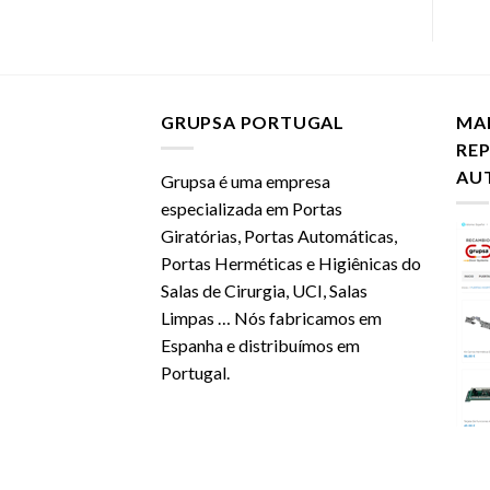
GRUPSA PORTUGAL
MA
RE
AU
Grupsa é uma empresa
especializada em Portas
Giratórias, Portas Automáticas,
Portas Herméticas e Higiênicas do
Salas de Cirurgia, UCI, Salas
Limpas … Nós fabricamos em
Espanha e distribuímos em
Portugal.