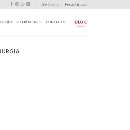
GS-Online
Peças Grupsa
BLOG
TENÇÃO
REFERÊNCIAS
CONTACTO
IRURGIA