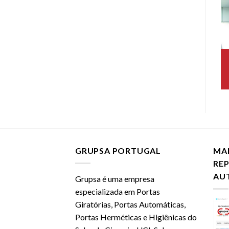
GRUPSA PORTUGAL
MA
RE
AU
Grupsa é uma empresa
especializada em Portas
Giratórias, Portas Automáticas,
Portas Herméticas e Higiênicas do