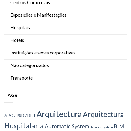
Centros Comerciais
Exposições e Manifestações
Hospitais
Hotéis
Instituições e sedes corporativas
Não categorizados
Transporte
TAGS
Arquitectura
Arquitectura
APG / PSD / BRT
Hospitalaria
Automatic System
BIM
Balance System