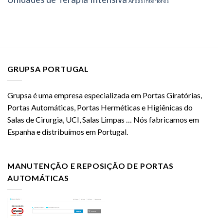
Áreas interiores
GRUPSA PORTUGAL
Grupsa é uma empresa especializada em Portas Giratórias,
Portas Automáticas, Portas Herméticas e Higiênicas do
Salas de Cirurgia, UCI, Salas Limpas … Nós fabricamos em
Espanha e distribuímos em Portugal.
MANUTENÇÃO E REPOSIÇÃO DE PORTAS
AUTOMÁTICAS