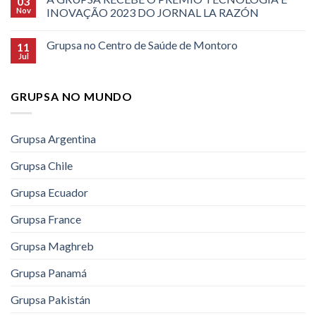
03
Nov
INOVAÇÃO 2023 DO JORNAL LA RAZÓN
Grupsa no Centro de Saúde de Montoro
11
Jul
GRUPSA NO MUNDO
Grupsa Argentina
Grupsa Chile
Grupsa Ecuador
Grupsa France
Grupsa Maghreb
Grupsa Panamá
Grupsa Pakistán