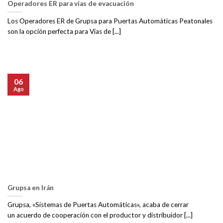
Operadores ER para vías de evacuación
Los Operadores ER de Grupsa para Puertas Automáticas Peatonales
son la opción perfecta para Vías de [...]
06
Ago
Grupsa en Irán
Grupsa, «Sistemas de Puertas Automáticas», acaba de cerrar
un acuerdo de cooperación con el productor y distribuidor [...]