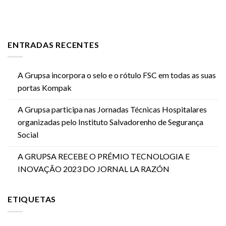
ENTRADAS RECENTES
A Grupsa incorpora o selo e o rótulo FSC em todas as suas
portas Kompak
A Grupsa participa nas Jornadas Técnicas Hospitalares
organizadas pelo Instituto Salvadorenho de Segurança
Social
A GRUPSA RECEBE O PRÉMIO TECNOLOGIA E
INOVAÇÃO 2023 DO JORNAL LA RAZÓN
ETIQUETAS