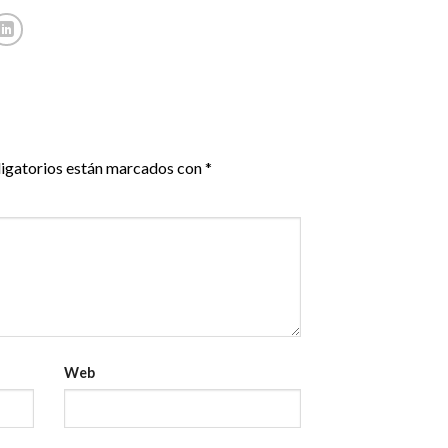
igatorios están marcados con
*
Web