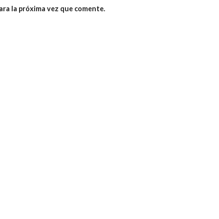
ara la próxima vez que comente.