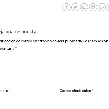
ja una respuesta
dirección de correo electrónico no será publicada.
Los campos obl
mentario
*
mbre
*
Correo electrónico
*