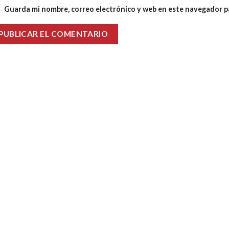
Guarda mi nombre, correo electrónico y web en este navegador p