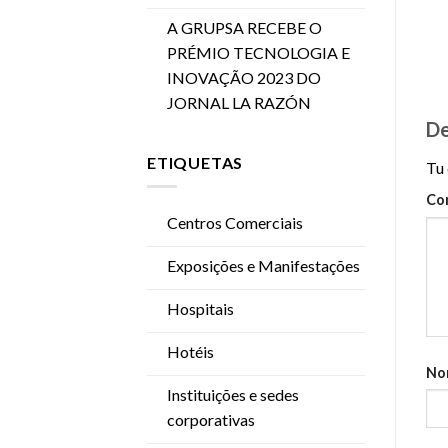
A GRUPSA RECEBE O
PRÉMIO TECNOLOGIA E
INOVAÇÃO 2023 DO
JORNAL LA RAZÓN
De
ETIQUETAS
Tu 
Co
Centros Comerciais
Exposições e Manifestações
Hospitais
Hotéis
No
Instituições e sedes
corporativas