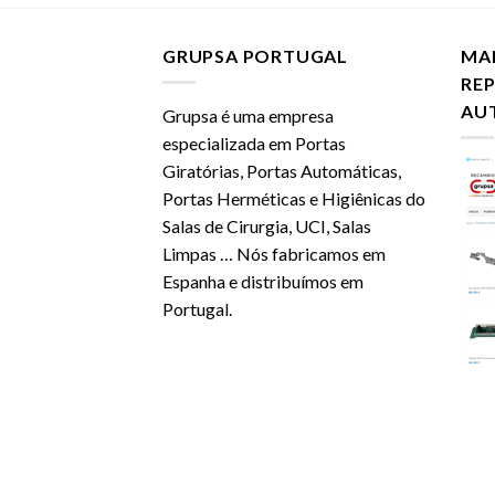
GRUPSA PORTUGAL
MA
RE
AU
Grupsa é uma empresa
especializada em Portas
Giratórias, Portas Automáticas,
Portas Herméticas e Higiênicas do
Salas de Cirurgia, UCI, Salas
Limpas … Nós fabricamos em
Espanha e distribuímos em
Portugal.