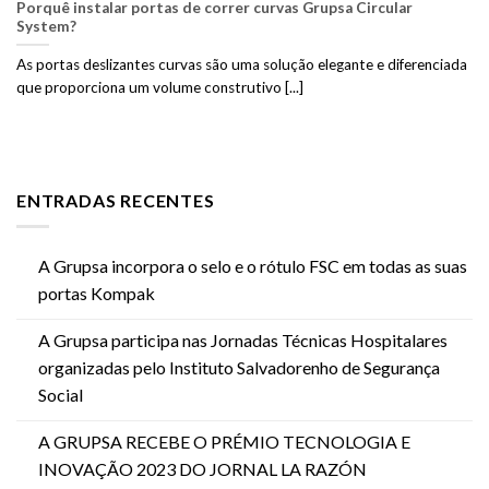
Porquê instalar portas de correr curvas Grupsa Circular
System?
As portas deslizantes curvas são uma solução elegante e diferenciada
que proporciona um volume construtivo [...]
ENTRADAS RECENTES
A Grupsa incorpora o selo e o rótulo FSC em todas as suas
portas Kompak
A Grupsa participa nas Jornadas Técnicas Hospitalares
organizadas pelo Instituto Salvadorenho de Segurança
Social
A GRUPSA RECEBE O PRÉMIO TECNOLOGIA E
INOVAÇÃO 2023 DO JORNAL LA RAZÓN