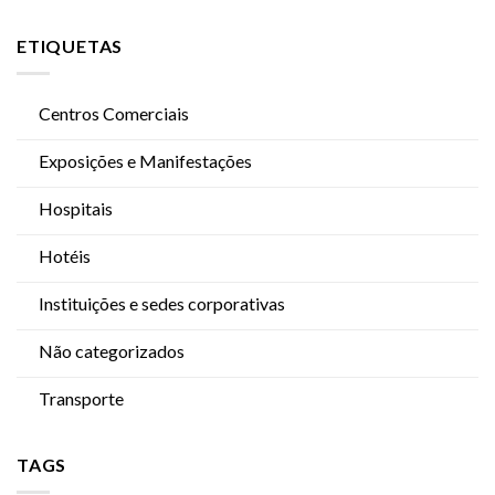
ETIQUETAS
Centros Comerciais
Exposições e Manifestações
Hospitais
Hotéis
Instituições e sedes corporativas
Não categorizados
Transporte
TAGS