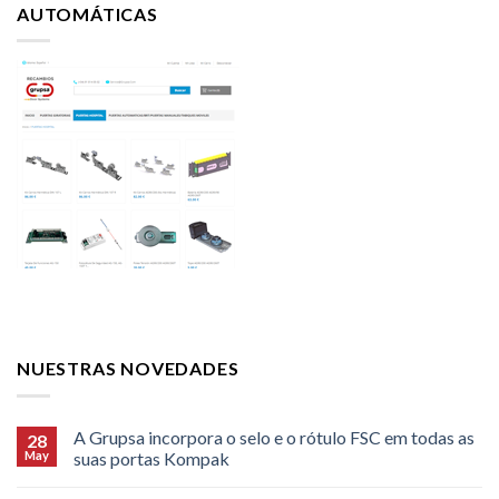
AUTOMÁTICAS
NUESTRAS NOVEDADES
A Grupsa incorpora o selo e o rótulo FSC em todas as
28
May
suas portas Kompak