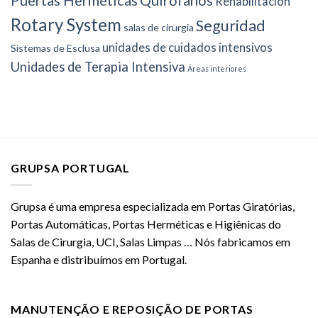
Rehabilitación
Rotary System
Seguridad
salas de cirurgia
unidades de cuidados intensivos
Sistemas de Esclusa
Unidades de Terapia Intensiva
Áreas interiores
GRUPSA PORTUGAL
Grupsa é uma empresa especializada em Portas Giratórias,
Portas Automáticas, Portas Herméticas e Higiênicas do
Salas de Cirurgia, UCI, Salas Limpas … Nós fabricamos em
Espanha e distribuímos em Portugal.
MANUTENÇÃO E REPOSIÇÃO DE PORTAS