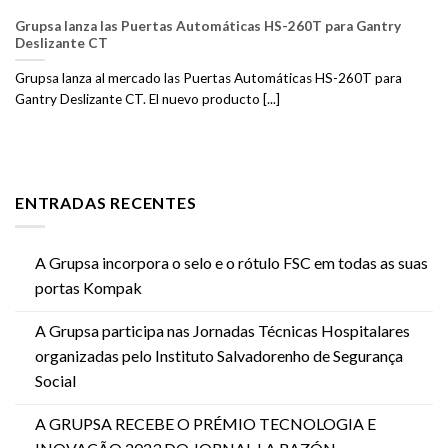
Grupsa lanza las Puertas Automáticas HS-260T para Gantry
Deslizante CT
Grupsa lanza al mercado las Puertas Automáticas HS-260T para
Gantry Deslizante CT. El nuevo producto [...]
ENTRADAS RECENTES
A Grupsa incorpora o selo e o rótulo FSC em todas as suas
portas Kompak
A Grupsa participa nas Jornadas Técnicas Hospitalares
organizadas pelo Instituto Salvadorenho de Segurança
Social
A GRUPSA RECEBE O PRÉMIO TECNOLOGIA E