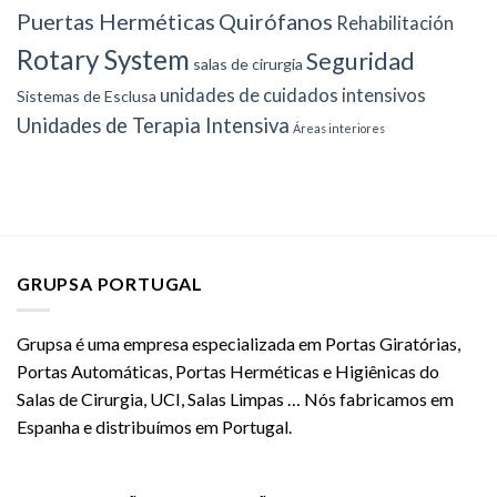
Puertas Herméticas
Quirófanos
Rehabilitación
Rotary System
Seguridad
salas de cirurgia
unidades de cuidados intensivos
Sistemas de Esclusa
Unidades de Terapia Intensiva
Áreas interiores
GRUPSA PORTUGAL
Grupsa é uma empresa especializada em Portas Giratórias,
Portas Automáticas, Portas Herméticas e Higiênicas do
Salas de Cirurgia, UCI, Salas Limpas … Nós fabricamos em
Espanha e distribuímos em Portugal.