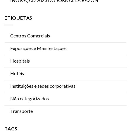
INOVAÇÃO 2023 DO JORNAL LA RAZÓN
ETIQUETAS
Centros Comerciais
Exposições e Manifestações
Hospitais
Hotéis
Instituições e sedes corporativas
Não categorizados
Transporte
TAGS