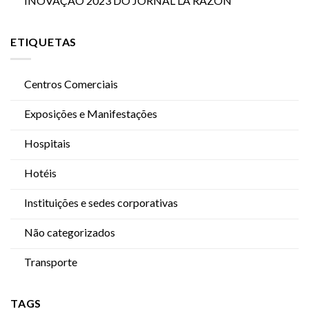
INOVAÇÃO 2023 DO JORNAL LA RAZÓN
ETIQUETAS
Centros Comerciais
Exposições e Manifestações
Hospitais
Hotéis
Instituições e sedes corporativas
Não categorizados
Transporte
TAGS