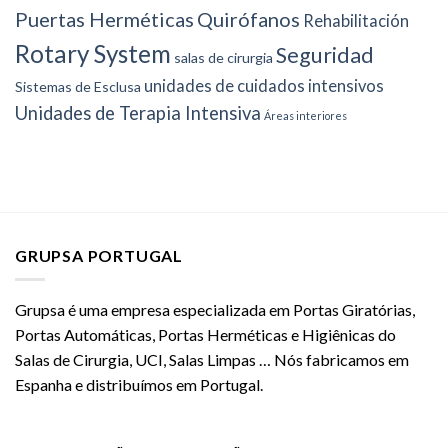
Puertas Herméticas
Quirófanos
Rehabilitación
Rotary System
Seguridad
salas de cirurgia
unidades de cuidados intensivos
Sistemas de Esclusa
Unidades de Terapia Intensiva
Áreas interiores
GRUPSA PORTUGAL
Grupsa é uma empresa especializada em Portas Giratórias,
Portas Automáticas, Portas Herméticas e Higiênicas do
Salas de Cirurgia, UCI, Salas Limpas … Nós fabricamos em
Espanha e distribuímos em Portugal.