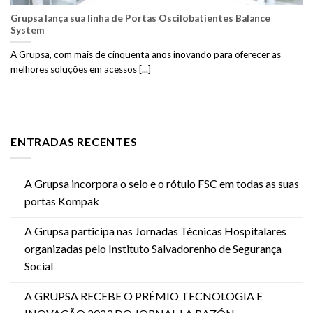
Grupsa lança sua linha de Portas Oscilobatientes Balance
System
A Grupsa, com mais de cinquenta anos inovando para oferecer as
melhores soluções em acessos [...]
ENTRADAS RECENTES
A Grupsa incorpora o selo e o rótulo FSC em todas as suas
portas Kompak
A Grupsa participa nas Jornadas Técnicas Hospitalares
organizadas pelo Instituto Salvadorenho de Segurança
Social
A GRUPSA RECEBE O PRÉMIO TECNOLOGIA E