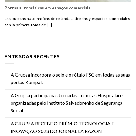
Portas automáticas em espaços comerciais
Las puertas automáticas de entrada a tiendas y espacios comerciales
son la primera toma de [...]
ENTRADAS RECENTES
A Grupsa incorpora o selo e o rótulo FSC em todas as suas
portas Kompak
A Grupsa participa nas Jornadas Técnicas Hospitalares
organizadas pelo Instituto Salvadorenho de Segurança
Social
A GRUPSA RECEBE O PRÉMIO TECNOLOGIA E
INOVAÇÃO 2023 DO JORNAL LA RAZÓN