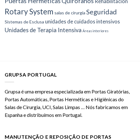
Puertas Herméticas
Quirófanos
Rehabilitación
Rotary System
Seguridad
salas de cirurgia
unidades de cuidados intensivos
Sistemas de Esclusa
Unidades de Terapia Intensiva
Áreas interiores
GRUPSA PORTUGAL
Grupsa é uma empresa especializada em Portas Giratórias,
Portas Automáticas, Portas Herméticas e Higiênicas do
Salas de Cirurgia, UCI, Salas Limpas … Nós fabricamos em
Espanha e distribuímos em Portugal.
MANUTENÇÃO E REPOSIÇÃO DE PORTAS