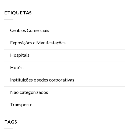
ETIQUETAS
Centros Comerciais
Exposições e Manifestações
Hospitais
Hotéis
Instituições e sedes corporativas
Não categorizados
Transporte
TAGS