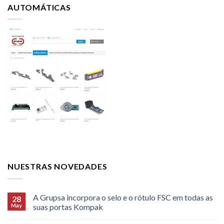
AUTOMÁTICAS
NUESTRAS NOVEDADES
A Grupsa incorpora o selo e o rótulo FSC em todas as
28
May
suas portas Kompak