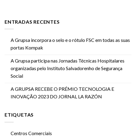
ENTRADAS RECENTES
A Grupsa incorpora o selo e o rótulo FSC em todas as suas
portas Kompak
A Grupsa participa nas Jornadas Técnicas Hospitalares
organizadas pelo Instituto Salvadorenho de Segurança
Social
A GRUPSA RECEBE O PRÉMIO TECNOLOGIA E
INOVAÇÃO 2023 DO JORNAL LA RAZÓN
ETIQUETAS
Centros Comerciais