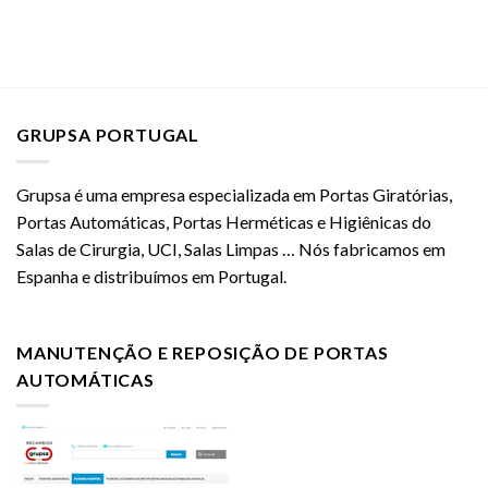
GRUPSA PORTUGAL
Grupsa é uma empresa especializada em Portas Giratórias,
Portas Automáticas, Portas Herméticas e Higiênicas do
Salas de Cirurgia, UCI, Salas Limpas … Nós fabricamos em
Espanha e distribuímos em Portugal.
MANUTENÇÃO E REPOSIÇÃO DE PORTAS
AUTOMÁTICAS