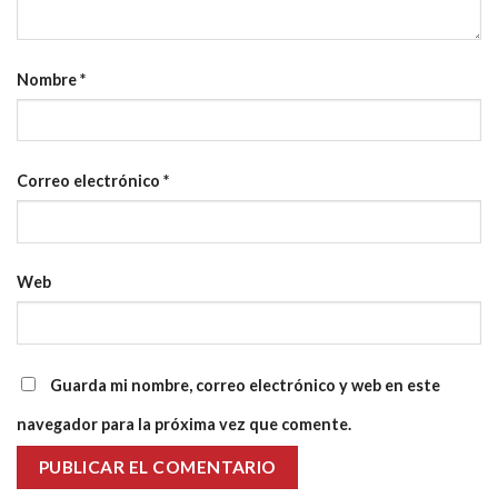
Nombre
*
Correo electrónico
*
Web
Guarda mi nombre, correo electrónico y web en este
navegador para la próxima vez que comente.