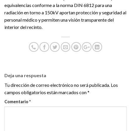
equivalencias conforme a la norma DIN 6812 para una
radiación en torno a 150kV aportan protección y seguridad al
personal médico y permiten una visión transparente del
interior del recinto.
Deja una respuesta
Tu dirección de correo electrónico no será publicada.
Los
campos obligatorios están marcados con
*
Comentario
*