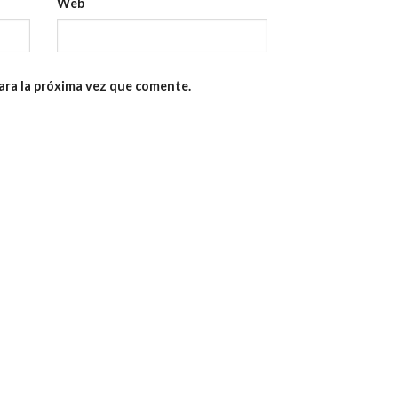
Web
ara la próxima vez que comente.