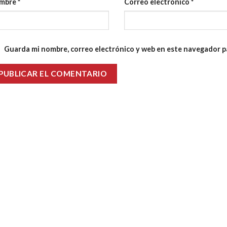
mbre
*
Correo electrónico
*
Guarda mi nombre, correo electrónico y web en este navegador p