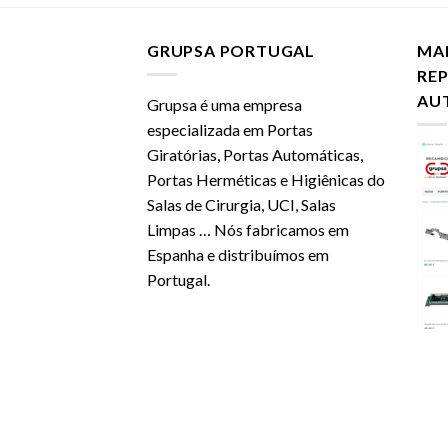
GRUPSA PORTUGAL
MA
RE
AU
Grupsa é uma empresa
especializada em Portas
Giratórias, Portas Automáticas,
Portas Herméticas e Higiênicas do
Salas de Cirurgia, UCI, Salas
Limpas … Nós fabricamos em
Espanha e distribuímos em
Portugal.