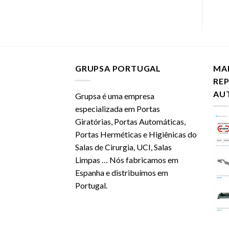
GRUPSA PORTUGAL
MA
RE
AU
Grupsa é uma empresa
especializada em Portas
Giratórias, Portas Automáticas,
Portas Herméticas e Higiênicas do
Salas de Cirurgia, UCI, Salas
Limpas … Nós fabricamos em
Espanha e distribuímos em
Portugal.