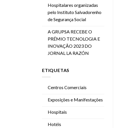
Hospitalares organizadas
pelo Instituto Salvadorenho
de Segurança Social
A GRUPSA RECEBE O
PRÉMIO TECNOLOGIA E
INOVAÇÃO 2023 DO
JORNAL LA RAZÓN
ETIQUETAS
Centros Comerciais
Exposições e Manifestações
Hospitais
Hotéis