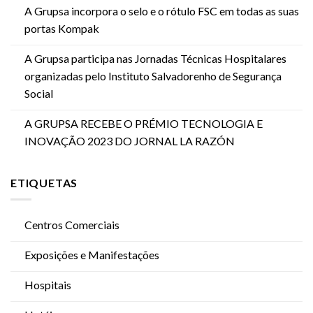
A Grupsa incorpora o selo e o rótulo FSC em todas as suas
portas Kompak
A Grupsa participa nas Jornadas Técnicas Hospitalares
organizadas pelo Instituto Salvadorenho de Segurança
Social
A GRUPSA RECEBE O PRÉMIO TECNOLOGIA E
INOVAÇÃO 2023 DO JORNAL LA RAZÓN
ETIQUETAS
Centros Comerciais
Exposições e Manifestações
Hospitais