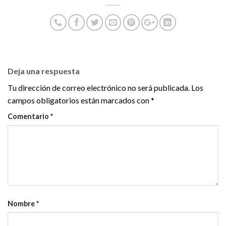
Deja una respuesta
Tu dirección de correo electrónico no será publicada.
Los
campos obligatorios están marcados con
*
Comentario
*
Nombre
*