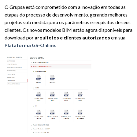
O Grupsa está comprometido com a inovação em todas as
etapas do processo de desenvolvimento, gerando melhores
projetos sob medida para os parâmetros e requisitos de seus
clientes. Os novos modelos BIM estão agora disponíveis para
download por
arquitetos e clientes autorizados
em sua
Plataforma GS-Online
.