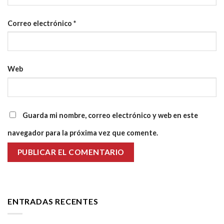
Correo electrónico
*
Web
Guarda mi nombre, correo electrónico y web en este
navegador para la próxima vez que comente.
ENTRADAS RECENTES