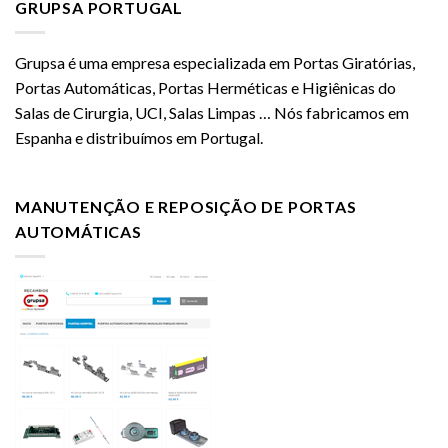
GRUPSA PORTUGAL
Grupsa é uma empresa especializada em Portas Giratórias,
Portas Automáticas, Portas Herméticas e Higiênicas do
Salas de Cirurgia, UCI, Salas Limpas … Nós fabricamos em
Espanha e distribuímos em Portugal.
MANUTENÇÃO E REPOSIÇÃO DE PORTAS
AUTOMÁTICAS