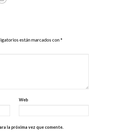
igatorios están marcados con
*
Web
ara la próxima vez que comente.