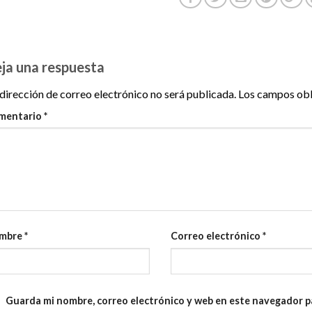
ja una respuesta
dirección de correo electrónico no será publicada.
Los campos obl
mentario
*
mbre
*
Correo electrónico
*
Guarda mi nombre, correo electrónico y web en este navegador p