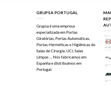
GRUPSA PORTUGAL
MA
RE
AU
Grupsa é uma empresa
especializada em Portas
Giratórias, Portas Automáticas,
Portas Herméticas e Higiênicas do
Salas de Cirurgia, UCI, Salas
Limpas … Nós fabricamos em
Espanha e distribuímos em
Portugal.