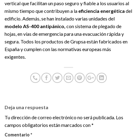
vertical que facilitan un paso seguro y fiable a los usuarios al
mismo tiempo que contribuyen a la
eficiencia energética
del
edificio. Además, se han instalado varias unidades del
modelo AS-400 antipánico,
con sistema de plegado de
hojas, en vías de emergencia para una evacuación rápida y
segura. Todos los productos de Grupsa están fabricados en
España y cumplen con las normativas europeas más
exigentes.
Deja una respuesta
Tu dirección de correo electrónico no será publicada.
Los
campos obligatorios están marcados con
*
Comentario
*