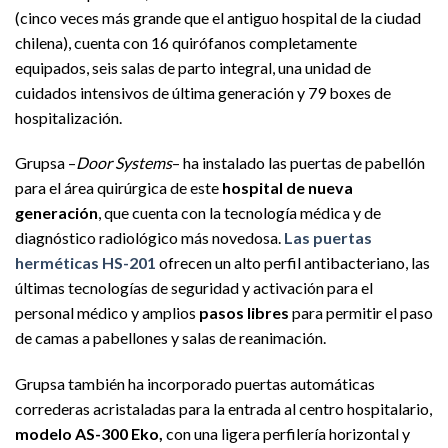
(cinco veces más grande que el antiguo hospital de la ciudad
chilena), cuenta con 16 quirófanos completamente
equipados, seis salas de parto integral, una unidad de
cuidados intensivos de última generación y 79 boxes de
hospitalización.
Grupsa –
Door Systems
– ha instalado las puertas de pabellón
para el área quirúrgica de este
hospital de nueva
generación
, que cuenta con la tecnología médica y de
diagnóstico radiológico más novedosa.
Las puertas
herméticas HS-201
ofrecen un alto perfil antibacteriano, las
últimas tecnologías de seguridad y activación para el
personal médico y amplios
pasos libres
para permitir el paso
de camas a pabellones y salas de reanimación.
Grupsa también ha incorporado puertas automáticas
correderas acristaladas para la entrada al centro hospitalario,
modelo AS-300 Eko,
con una ligera perfilería horizontal y