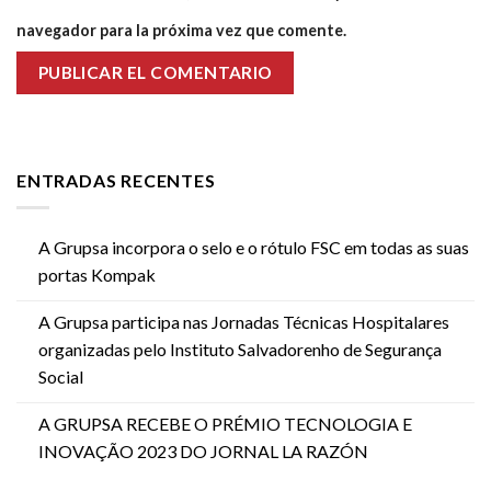
navegador para la próxima vez que comente.
ENTRADAS RECENTES
A Grupsa incorpora o selo e o rótulo FSC em todas as suas
portas Kompak
A Grupsa participa nas Jornadas Técnicas Hospitalares
organizadas pelo Instituto Salvadorenho de Segurança
Social
A GRUPSA RECEBE O PRÉMIO TECNOLOGIA E
INOVAÇÃO 2023 DO JORNAL LA RAZÓN