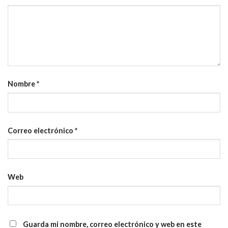
Nombre
*
Correo electrónico
*
Web
Guarda mi nombre, correo electrónico y web en este