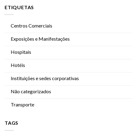
ETIQUETAS
Centros Comerciais
Exposições e Manifestações
Hospitais
Hotéis
Instituições e sedes corporativas
Não categorizados
Transporte
TAGS