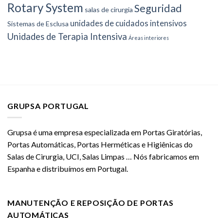
Rotary System
Seguridad
salas de cirurgia
unidades de cuidados intensivos
Sistemas de Esclusa
Unidades de Terapia Intensiva
Áreas interiores
GRUPSA PORTUGAL
Grupsa é uma empresa especializada em Portas Giratórias,
Portas Automáticas, Portas Herméticas e Higiênicas do
Salas de Cirurgia, UCI, Salas Limpas … Nós fabricamos em
Espanha e distribuímos em Portugal.
MANUTENÇÃO E REPOSIÇÃO DE PORTAS
AUTOMÁTICAS