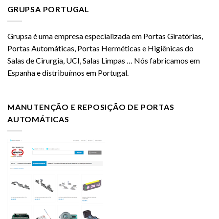
GRUPSA PORTUGAL
Grupsa é uma empresa especializada em Portas Giratórias,
Portas Automáticas, Portas Herméticas e Higiênicas do
Salas de Cirurgia, UCI, Salas Limpas … Nós fabricamos em
Espanha e distribuímos em Portugal.
MANUTENÇÃO E REPOSIÇÃO DE PORTAS
AUTOMÁTICAS