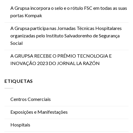
A Grupsa incorpora o selo e o rótulo FSC em todas as suas
portas Kompak
A Grupsa participa nas Jornadas Técnicas Hospitalares
organizadas pelo Instituto Salvadorenho de Segurança
Social
A GRUPSA RECEBE O PRÉMIO TECNOLOGIA E
INOVAÇÃO 2023 DO JORNAL LA RAZÓN
ETIQUETAS
Centros Comerciais
Exposições e Manifestações
Hospitais