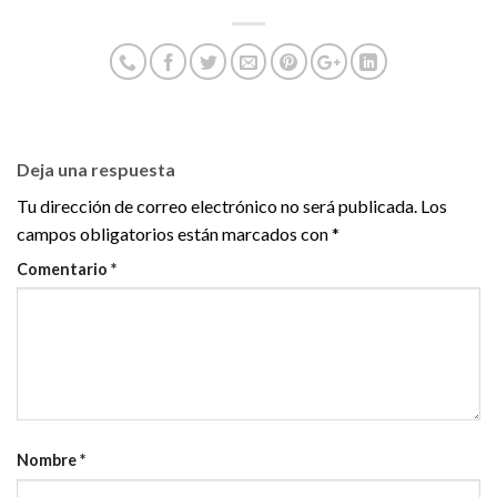
Deja una respuesta
Tu dirección de correo electrónico no será publicada.
Los
campos obligatorios están marcados con
*
Comentario
*
Nombre
*