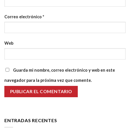
Correo electrónico
*
Web
Guarda mi nombre, correo electrónico y web en este
navegador para la próxima vez que comente.
ENTRADAS RECENTES