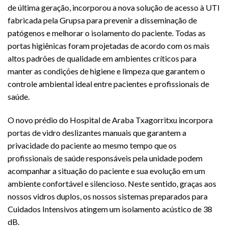
de última geração, incorporou a nova solução de acesso à UTI
fabricada pela Grupsa para prevenir a disseminação de
patógenos e melhorar o isolamento do paciente. Todas as
portas higiênicas foram projetadas de acordo com os mais
altos padrões de qualidade em ambientes críticos para
manter as condições de higiene e limpeza que garantem o
controle ambiental ideal entre pacientes e profissionais de
saúde.
O novo prédio do Hospital de Araba Txagorritxu incorpora
portas de vidro deslizantes manuais que garantem a
privacidade do paciente ao mesmo tempo que os
profissionais de saúde responsáveis ​​pela unidade podem
acompanhar a situação do paciente e sua evolução em um
ambiente confortável e silencioso. Neste sentido, graças aos
nossos vidros duplos, os nossos sistemas preparados para
Cuidados Intensivos atingem um isolamento acústico de 38
dB.