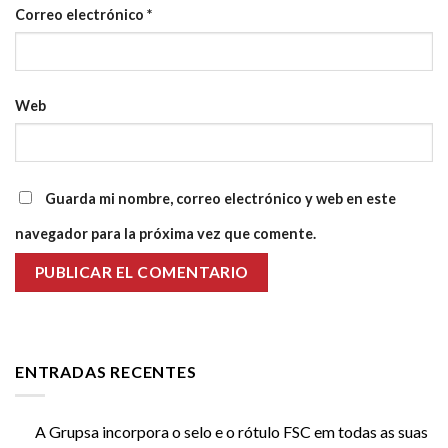
Correo electrónico
*
Web
Guarda mi nombre, correo electrónico y web en este
navegador para la próxima vez que comente.
ENTRADAS RECENTES
A Grupsa incorpora o selo e o rótulo FSC em todas as suas