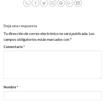
Deja una respuesta
Tu dirección de correo electrónico no será publicada.
Los
campos obligatorios están marcados con
*
Comentario
*
Nombre
*