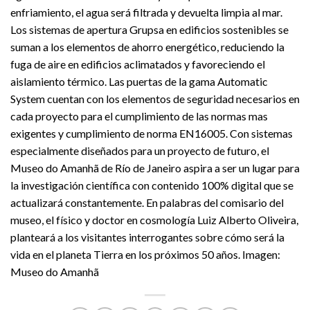
enfriamiento, el agua será filtrada y devuelta limpia al mar.
Los sistemas de apertura Grupsa en edificios sostenibles se
suman a los elementos de ahorro energético, reduciendo la
fuga de aire en edificios aclimatados y favoreciendo el
aislamiento térmico. Las puertas de la gama Automatic
System cuentan con los elementos de seguridad necesarios en
cada proyecto para el cumplimiento de las normas mas
exigentes y cumplimiento de norma EN16005. Con sistemas
especialmente diseñados para un proyecto de futuro, el
Museo do Amanhã de Río de Janeiro aspira a ser un lugar para
la investigación científica con contenido 100% digital que se
actualizará constantemente. En palabras del comisario del
museo, el físico y doctor en cosmología Luiz Alberto Oliveira,
planteará a los visitantes interrogantes sobre cómo será la
vida en el planeta Tierra en los próximos 50 años. Imagen:
Museo do Amanhã