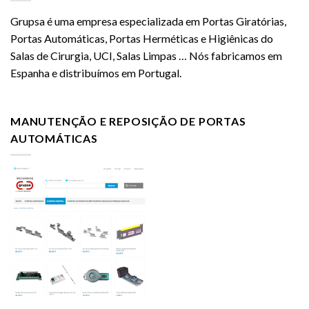
Grupsa é uma empresa especializada em Portas Giratórias,
Portas Automáticas, Portas Herméticas e Higiênicas do
Salas de Cirurgia, UCI, Salas Limpas … Nós fabricamos em
Espanha e distribuímos em Portugal.
MANUTENÇÃO E REPOSIÇÃO DE PORTAS
AUTOMÁTICAS