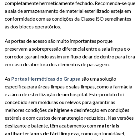
completamente hermeticamente fechado. Recomenda-se que
a sala de armazenamento de material esterilizado esteja em
conformidade com as condições da Classe ISO semelhantes
às dos blocos operatórios.
As portas de acesso são muito importantes porque
preservam a sobrepressão diferencial entre a sala limpa e o
corredor, garantindo assim um fluxo de ar de dentro para fora
em caso de abertura dos elementos de passagem.
As
Portas Herméticas do Grupsa
são uma solução
específica para áreas limpas e salas limpas, como a farmácia
e a área de esterilização de um hospital. Este produto foi
concebido sem molduras ou relevos para garantir as
melhores condições de higiene e desinfecção em condições
estéreis e com custos de manutenção reduzidos. Nas versões
deslizante e batente, têm acabamento com
materiais
antibacterianos de fácil limpeza
, como aço inoxidável,