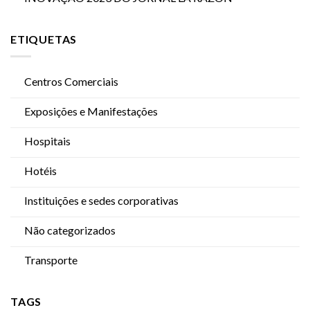
ETIQUETAS
Centros Comerciais
Exposições e Manifestações
Hospitais
Hotéis
Instituições e sedes corporativas
Não categorizados
Transporte
TAGS