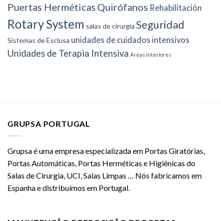
Puertas Herméticas
Quirófanos
Rehabilitación
Rotary System
Seguridad
salas de cirurgia
unidades de cuidados intensivos
Sistemas de Esclusa
Unidades de Terapia Intensiva
Áreas interiores
GRUPSA PORTUGAL
Grupsa é uma empresa especializada em Portas Giratórias,
Portas Automáticas, Portas Herméticas e Higiênicas do
Salas de Cirurgia, UCI, Salas Limpas … Nós fabricamos em
Espanha e distribuímos em Portugal.