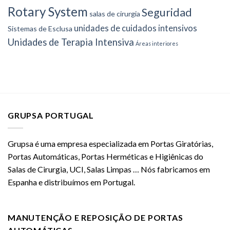
Rotary System
Seguridad
salas de cirurgia
unidades de cuidados intensivos
Sistemas de Esclusa
Unidades de Terapia Intensiva
Áreas interiores
GRUPSA PORTUGAL
Grupsa é uma empresa especializada em Portas Giratórias,
Portas Automáticas, Portas Herméticas e Higiênicas do
Salas de Cirurgia, UCI, Salas Limpas … Nós fabricamos em
Espanha e distribuímos em Portugal.
MANUTENÇÃO E REPOSIÇÃO DE PORTAS