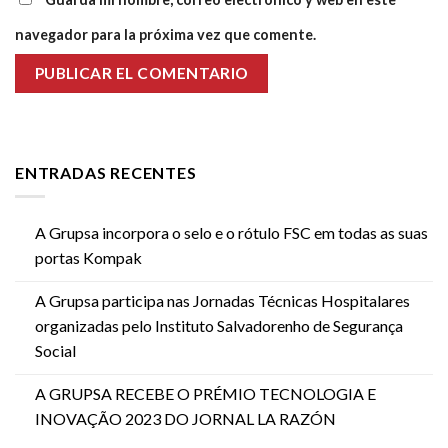
navegador para la próxima vez que comente.
ENTRADAS RECENTES
A Grupsa incorpora o selo e o rótulo FSC em todas as suas
portas Kompak
A Grupsa participa nas Jornadas Técnicas Hospitalares
organizadas pelo Instituto Salvadorenho de Segurança
Social
A GRUPSA RECEBE O PRÉMIO TECNOLOGIA E
INOVAÇÃO 2023 DO JORNAL LA RAZÓN