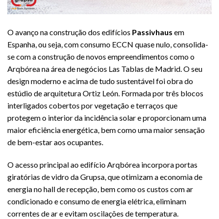
O avanço na construção dos edifícios
Passivhaus
em
Espanha, ou seja, com consumo ECCN quase nulo, consolida-
se com a construção de novos empreendimentos como o
Arqbórea na área de negócios Las Tablas de Madrid. O seu
design moderno e acima de tudo sustentável foi obra do
estúdio de arquitetura Ortiz León. Formada por três blocos
interligados cobertos por vegetação e terraços que
protegem o interior da incidência solar e proporcionam uma
maior eficiência energética, bem como uma maior sensação
de bem-estar aos ocupantes.
O acesso principal ao edifício Arqbórea incorpora portas
giratórias de vidro da Grupsa, que otimizam a economia de
energia no hall de recepção, bem como os custos com ar
condicionado e consumo de energia elétrica, eliminam
correntes de ar e evitam oscilações de temperatura.