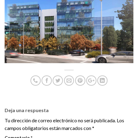
Deja una respuesta
Tu dirección de correo electrónico no será publicada.
Los
campos obligatorios están marcados con
*
Comentario
*