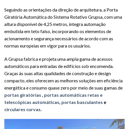
Seguindo as orientações da direção de arquitetura, a Porta
Giratória Automática do Sistema Rotativo Grupsa, com uma
altura disponível de 4,25 metros, integra automação
embutida em teto falso, incorporando os elementos de
acionamento e segurança necessários de acordo com as
normas europeias em vigor para os usuários.
A Grupsa fabrica e projeta uma ampla gama de acessos
automáticos para entradas de edifícios sob encomenda.
Graças às suas altas qualidades de construção e design
compacto, eles oferecem as melhores soluções em eficiência
energética e consumo quase zero por meio de suas gamas de
portas giratórias
,
portas automáticas retas e
telescópicas automáticas
,
portas basculantes
e
circulares curvas
.