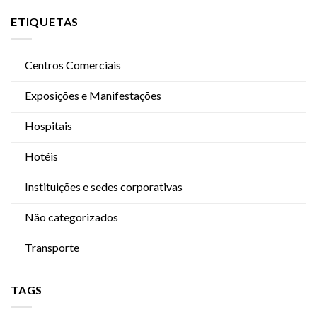
ETIQUETAS
Centros Comerciais
Exposições e Manifestações
Hospitais
Hotéis
Instituições e sedes corporativas
Não categorizados
Transporte
TAGS