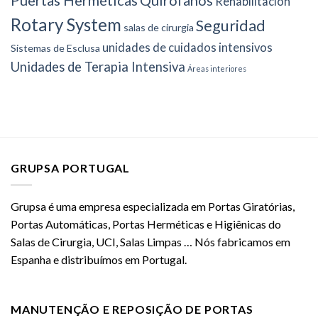
Rehabilitación
Rotary System
Seguridad
salas de cirurgia
unidades de cuidados intensivos
Sistemas de Esclusa
Unidades de Terapia Intensiva
Áreas interiores
GRUPSA PORTUGAL
Grupsa é uma empresa especializada em Portas Giratórias,
Portas Automáticas, Portas Herméticas e Higiênicas do
Salas de Cirurgia, UCI, Salas Limpas … Nós fabricamos em
Espanha e distribuímos em Portugal.
MANUTENÇÃO E REPOSIÇÃO DE PORTAS