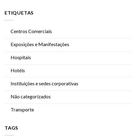
ETIQUETAS
Centros Comerciais
Exposições e Manifestações
Hospitais
Hotéis
Instituições e sedes corporativas
Não categorizados
Transporte
TAGS