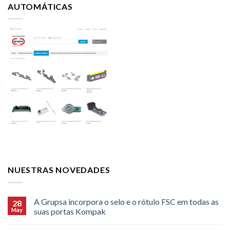
AUTOMÁTICAS
NUESTRAS NOVEDADES
A Grupsa incorpora o selo e o rótulo FSC em todas as
28
May
suas portas Kompak