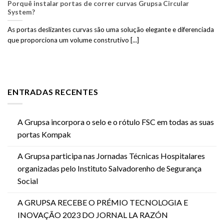
Porquê instalar portas de correr curvas Grupsa Circular
System?
As portas deslizantes curvas são uma solução elegante e diferenciada
que proporciona um volume construtivo [...]
ENTRADAS RECENTES
A Grupsa incorpora o selo e o rótulo FSC em todas as suas
portas Kompak
A Grupsa participa nas Jornadas Técnicas Hospitalares
organizadas pelo Instituto Salvadorenho de Segurança
Social
A GRUPSA RECEBE O PRÉMIO TECNOLOGIA E
INOVAÇÃO 2023 DO JORNAL LA RAZÓN