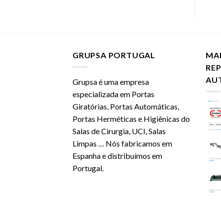
GRUPSA PORTUGAL
MA
RE
AU
Grupsa é uma empresa
especializada em Portas
Giratórias, Portas Automáticas,
Portas Herméticas e Higiênicas do
Salas de Cirurgia, UCI, Salas
Limpas … Nós fabricamos em
Espanha e distribuímos em
Portugal.