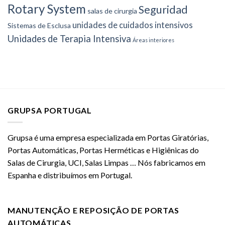
Rotary System
Seguridad
salas de cirurgia
unidades de cuidados intensivos
Sistemas de Esclusa
Unidades de Terapia Intensiva
Áreas interiores
GRUPSA PORTUGAL
Grupsa é uma empresa especializada em Portas Giratórias,
Portas Automáticas, Portas Herméticas e Higiênicas do
Salas de Cirurgia, UCI, Salas Limpas … Nós fabricamos em
Espanha e distribuímos em Portugal.
MANUTENÇÃO E REPOSIÇÃO DE PORTAS
AUTOMÁTICAS