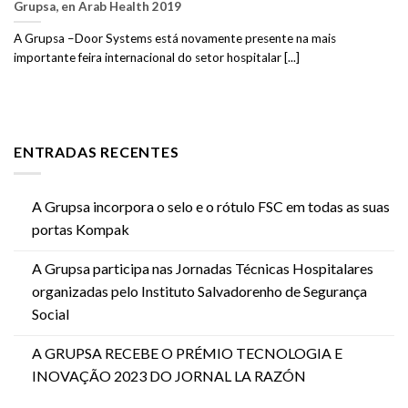
Grupsa, en Arab Health 2019
A Grupsa –Door Systems está novamente presente na mais
importante feira internacional do setor hospitalar [...]
ENTRADAS RECENTES
A Grupsa incorpora o selo e o rótulo FSC em todas as suas
portas Kompak
A Grupsa participa nas Jornadas Técnicas Hospitalares
organizadas pelo Instituto Salvadorenho de Segurança
Social
A GRUPSA RECEBE O PRÉMIO TECNOLOGIA E
INOVAÇÃO 2023 DO JORNAL LA RAZÓN