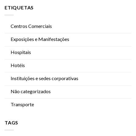
ETIQUETAS
Centros Comerciais
Exposições e Manifestações
Hospitais
Hotéis
Instituições e sedes corporativas
Não categorizados
Transporte
TAGS